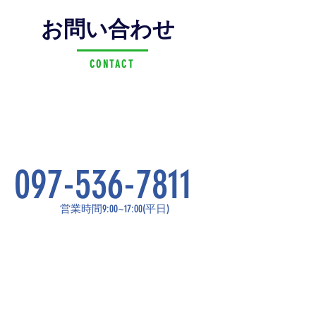
お問い合わせ
CONTACT
097-536-7811
​営業時間9:00~17:00(平日)
​お問い合わせはこちらから